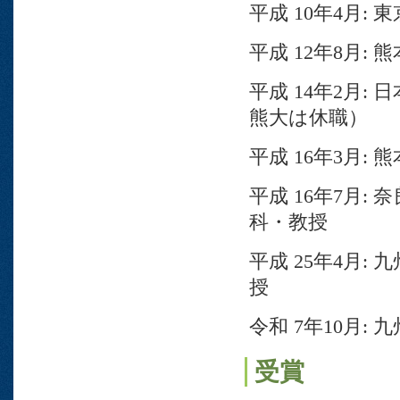
平成 10年4月
平成 12年8月
平成 14年2月
熊大は休職）
平成 16年3月
平成 16年7月
科・教授
平成 25年4月
授
令和 7年10月:
受賞