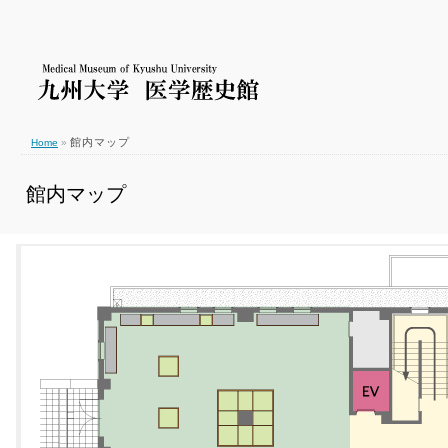
館内マップ
Home
»
館内マップ