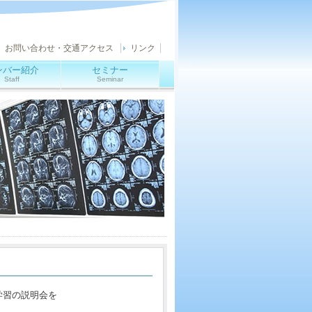
お問い合わせ・交通アクセス
リンク
ンバー紹介
セミナー
Staff
Seminar
学習の説明会を