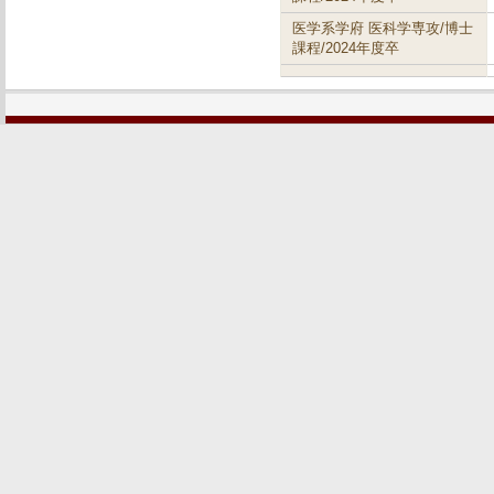
医学系学府 医科学専攻/博士
課程/2024年度卒