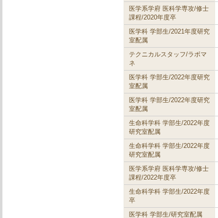
医学系学府 医科学専攻/修士
課程/2020年度卒
医学科 学部生/2021年度研究
室配属
テクニカルスタッフ/ラボマ
ネ
医学科 学部生/2022年度研究
室配属
医学科 学部生/2022年度研究
室配属
生命科学科 学部生/2022年度
研究室配属
生命科学科 学部生/2022年度
研究室配属
医学系学府 医科学専攻/修士
課程/2022年度卒
生命科学科 学部生/2022年度
卒
医学科 学部生/研究室配属