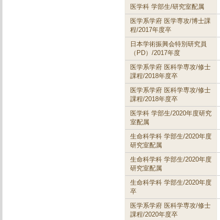
医学科 学部生/研究室配属
医学系学府 医学専攻/博士課
程/2017年度卒
日本学術振興会特別研究員
（PD）/2017年度
医学系学府 医科学専攻/修士
課程/2018年度卒
医学系学府 医科学専攻/修士
課程/2018年度卒
医学科 学部生/2020年度研究
室配属
生命科学科 学部生/2020年度
研究室配属
生命科学科 学部生/2020年度
研究室配属
生命科学科 学部生/2020年度
卒
医学系学府 医科学専攻/修士
課程/2020年度卒