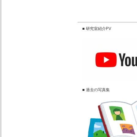
■ 研究室紹介PV
■ 過去の写真集