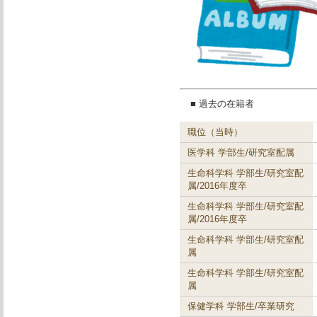
■ 過去の在籍者
職位（当時）
医学科 学部生/研究室配属
生命科学科 学部生/研究室配
属/2016年度卒
生命科学科 学部生/研究室配
属/2016年度卒
生命科学科 学部生/研究室配
属
生命科学科 学部生/研究室配
属
保健学科 学部生/卒業研究