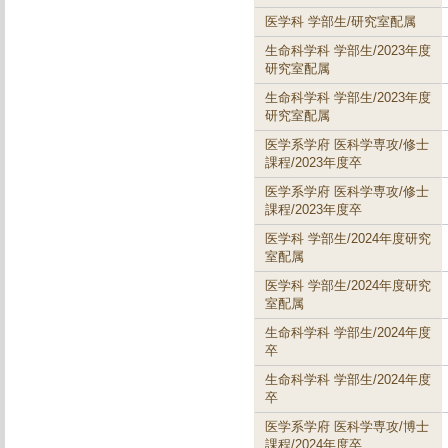
医学科 学部生/研究室配属
生命科学科 学部生/2023年度
研究室配属
生命科学科 学部生/2023年度
研究室配属
医学系学府 医科学専攻/修士
課程/2023年度卒
医学系学府 医科学専攻/修士
課程/2023年度卒
医学科 学部生/2024年度研究
室配属
医学科 学部生/2024年度研究
室配属
生命科学科 学部生/2024年度
卒
生命科学科 学部生/2024年度
卒
医学系学府 医科学専攻/博士
課程/2024年度卒