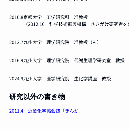
2010.8
京都大学 工学研究科 准教授
（2012.10 科学技術振興機構 さきがけ研究者
2013.7
九州大学 理学研究院 准教授（PI）
2016.9
九州大学 理学研究院 代謝生理学研究室 教授
2024.9
九州大学 医学研究院 生化学講座 教授
研究以外の書き物
2011.4 近畿化学協会誌「きんか」