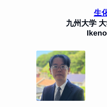
生
九州大学 
Ikeno