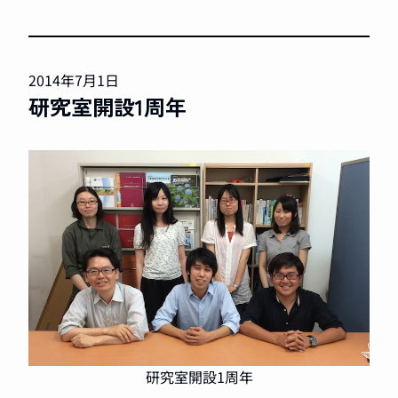
2014年7月1日
研究室開設1周年
研究室開設1周年