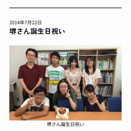
2014年7月22日
堺さん誕生日祝い
堺さん誕生日祝い