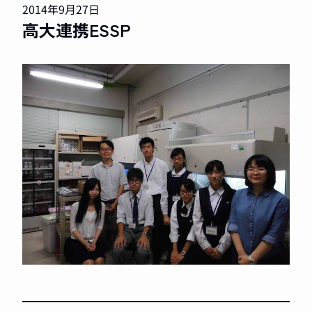
2014年9月27日
高大連携ESSP