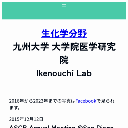
生化学分野
九州大学 大学院医学研究
院
Ikenouchi Lab
2016年から2023年までの写真は
Facebook
で見られ
ます。
2015年12月12日
ASCB Annual Meeting @San Diego