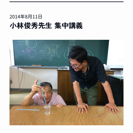
2014年8月11日
小林俊秀先生 集中講義