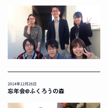
2014年12月26日
忘年会@ふくろうの森