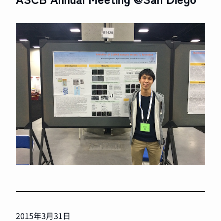
2015年3月31日