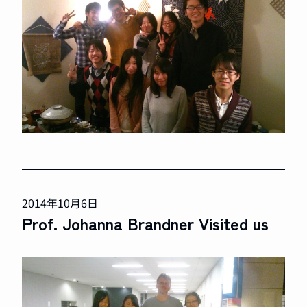
2014年10月6日
Prof. Johanna Brandner Visited us